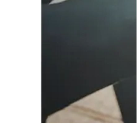
Careers