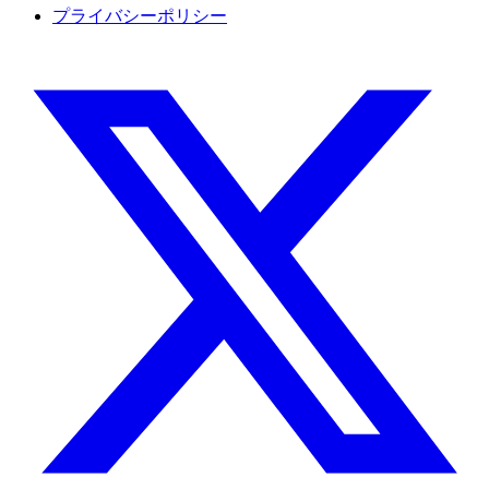
プライバシーポリシー