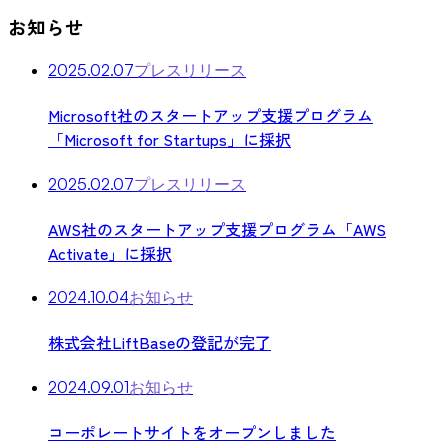
お知らせ
2025.02.07
プレスリリース
Microsoft社のスタートアップ支援プログラム
「Microsoft for Startups」に採択
2025.02.07
プレスリリース
AWS社のスタートアップ支援プログラム「AWS
Activate」に採択
2024.10.04
お知らせ
株式会社LiftBaseの登記が完了
2024.09.01
お知らせ
コーポレートサイトをオープンしました