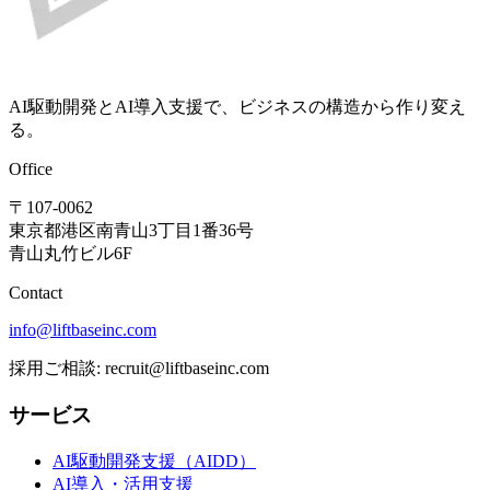
AI駆動開発とAI導入支援で、ビジネスの構造から作り変え
る。
Office
〒107-0062
東京都港区南青山3丁目1番36号
青山丸竹ビル6F
Contact
info@liftbaseinc.com
採用ご相談: recruit@liftbaseinc.com
サービス
AI駆動開発支援（AIDD）
AI導入・活用支援