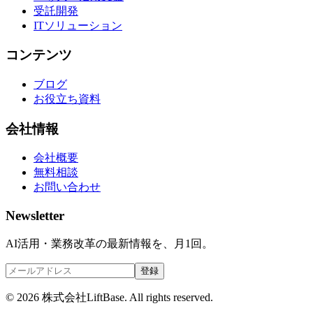
受託開発
ITソリューション
コンテンツ
ブログ
お役立ち資料
会社情報
会社概要
無料相談
お問い合わせ
Newsletter
AI活用・業務改革の最新情報を、月1回。
登録
©
2026
株式会社LiftBase. All rights reserved.