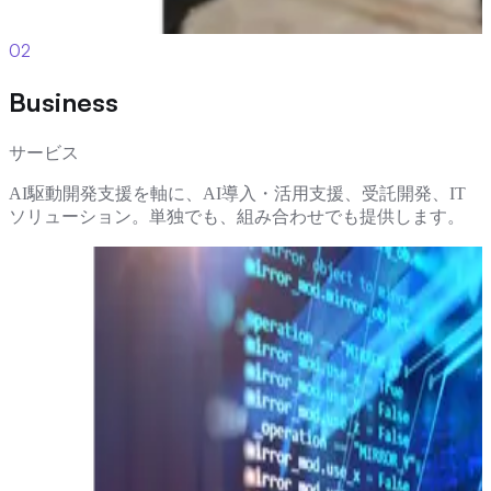
02
Business
サービス
AI駆動開発支援を軸に、AI導入・活用支援、受託開発、IT
ソリューション。単独でも、組み合わせでも提供します。