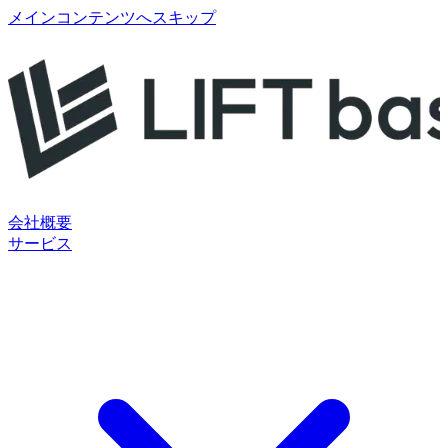
メインコンテンツへスキップ
会社概要
サービス