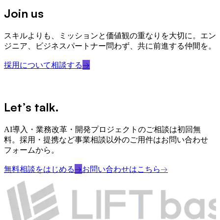
Join us
スキルよりも、ミッションと価値観の重なりを大切に。エン
ジニア、ビジネスパートナー問わず、共に前進する仲間を。
採用について相談する
→
Contact
Let’s talk.
AI導入・業務改革・開発プロジェクトのご相談は初回無
料。採用・提携など事業相談以外のご用件はお問い合わせ
フォームから。
無料相談をはじめる
→
お問い合わせはこちら
→