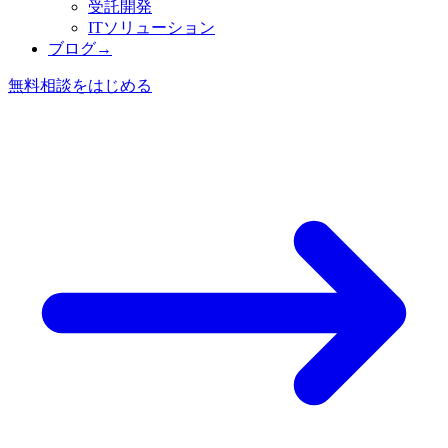
受託開発
ITソリューション
ブログ
→
無料相談をはじめる