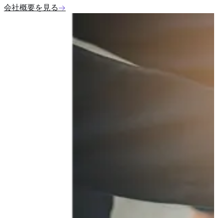
会社概要を見る
→