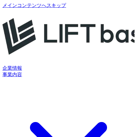
メインコンテンツへスキップ
企業情報
事業内容