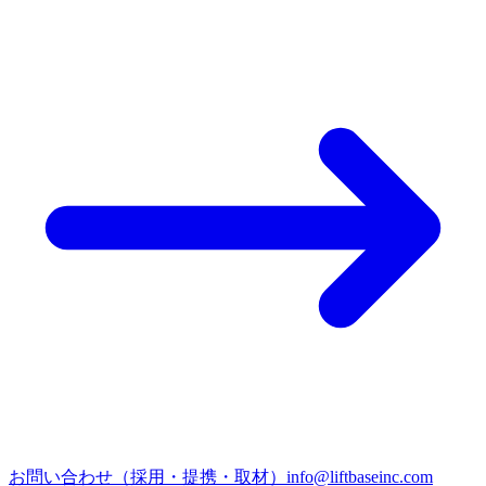
お問い合わせ（採用・提携・取材）
info@liftbaseinc.com