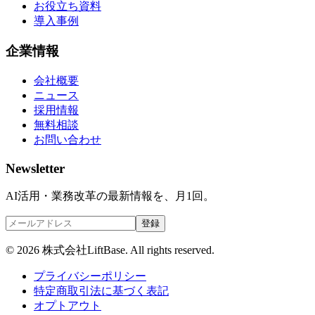
お役立ち資料
導入事例
企業情報
会社概要
ニュース
採用情報
無料相談
お問い合わせ
Newsletter
AI活用・業務改革の最新情報を、月1回。
登録
©
2026
株式会社LiftBase. All rights reserved.
プライバシーポリシー
特定商取引法に基づく表記
オプトアウト