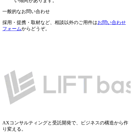
い傾向があります。
一般的なお問い合わせ
採用・提携・取材など、相談以外のご用件は
お問い合わせ
フォーム
からどうぞ。
AXコンサルティングと受託開発で、ビジネスの構造から作
り変える。