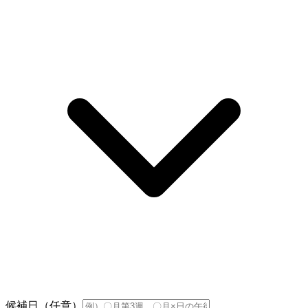
候補日（任意）