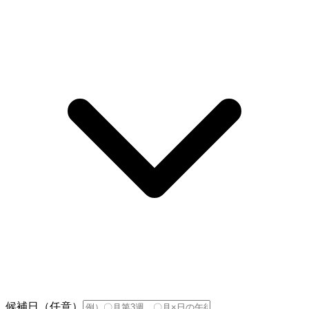
候補日（任意）