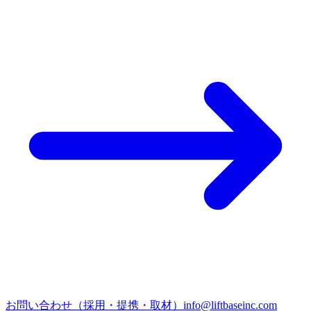
お問い合わせ（採用・提携・取材）
info@liftbaseinc.com