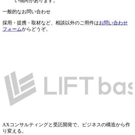
い傾向があります。
一般的なお問い合わせ
採用・提携・取材など、相談以外のご用件は
お問い合わせ
フォーム
からどうぞ。
AXコンサルティングと受託開発で、ビジネスの構造から作
り変える。