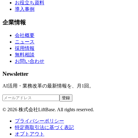
お役立ち資料
導入事例
企業情報
会社概要
ニュース
採用情報
無料相談
お問い合わせ
Newsletter
AI活用・業務改革の最新情報を、月1回。
登録
©
2026
株式会社LiftBase. All rights reserved.
プライバシーポリシー
特定商取引法に基づく表記
オプトアウト