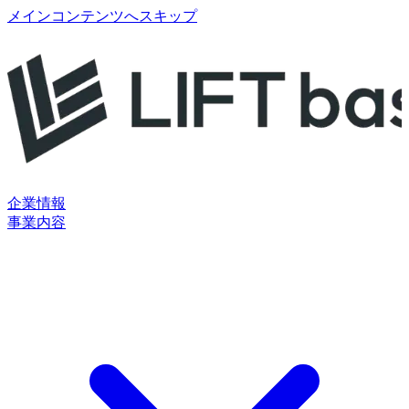
メインコンテンツへスキップ
企業情報
事業内容